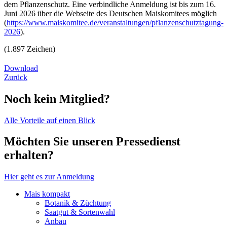
dem Pflanzenschutz. Eine verbindliche Anmeldung ist bis zum 16.
Juni 2026 über die Webseite des Deutschen Maiskomitees möglich
(
https://www.maiskomitee.de/veranstaltungen/pflanzenschutztagung-
2026
).
(1.897 Zeichen)
Download
Zurück
Noch kein Mitglied?
Alle Vorteile auf einen Blick
Möchten Sie unseren Pressedienst
erhalten?
Hier geht es zur Anmeldung
Mais kompakt
Botanik & Züchtung
Saatgut & Sortenwahl
Anbau