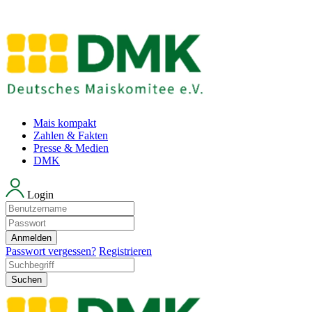
Mais kompakt
Zahlen & Fakten
Presse & Medien
DMK
Login
Anmelden
Passwort vergessen?
Registrieren
Suchen