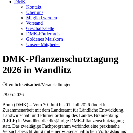
DMK
Kontakt
Über uns
Mitglied werden
Vorstand
Geschäftsstelle
DMK-Förderpreis
Goldenes Maiskorn
Unsere Mitglieder
DMK-Pflanzenschutztagung
2026 in Wandlitz
Öffentlichkeitsarbeit/Veranstaltungen
28.05.2026
Bonn (DMK) – Vom 30. Juni bis 01. Juli 2026 findet in
Zusammenarbeit mit dem Landesamt für Ländliche Entwicklung,
Landwirtschaft und Flurneuordnung des Landes Brandenburg
(LELF) in Wandlitz die diesjährige DMK-Pflanzenschutztagung
statt. Das zweitägige Fachprogramm verbindet eine praxisnahe
Versuchsbesichtigung mit einer wissenschaftlichen Vortragstagung.