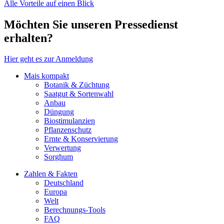
Alle Vorteile auf einen Blick
Möchten Sie unseren Pressedienst
erhalten?
Hier geht es zur Anmeldung
Mais kompakt
Botanik & Züchtung
Saatgut & Sortenwahl
Anbau
Düngung
Biostimulanzien
Pflanzenschutz
Ernte & Konservierung
Verwertung
Sorghum
Zahlen & Fakten
Deutschland
Europa
Welt
Berechnungs-Tools
FAQ