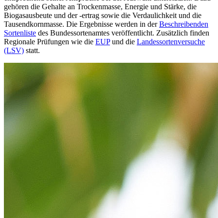
gehören die Gehalte an Trockenmasse, Energie und Stärke, die
Biogasausbeute und der -ertrag sowie die Verdaulichkeit und die
Tausendkornmasse. Die Ergebnisse werden in der
Beschreibenden
Sortenliste
des Bundessortenamtes veröffentlicht. Zusätzlich finden
Regionale Prüfungen wie die
EUP
und die
Landessortenversuche
(LSV)
statt.