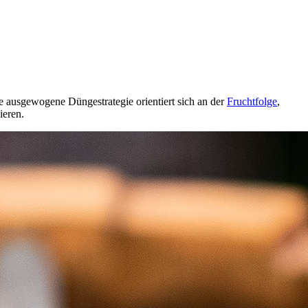
ne ausgewogene Düngestrategie orientiert sich an der
Fruchtfolge
,
ieren.