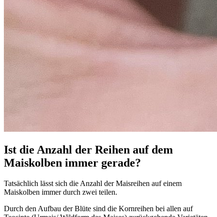
Ist die Anzahl der Reihen auf dem
Maiskolben immer gerade?
Tatsächlich lässt sich die Anzahl der Maisreihen auf einem
Maiskolben immer durch zwei teilen.
Durch den Aufbau der Blüte sind die Kornreihen bei allen auf