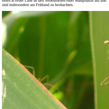
treten in erster Linie an den Nebentrieben einer Maispflanze auf und
sind insbesondere am Feldrand zu beobachten.