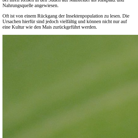
Nahrungsquelle angewiesen.
Oft ist von einem Rückgang der Insektenpopulation zu lesen. Die
Ursachen hierfür sind jedoch vielfältig und können nicht nur auf
eine Kultur wie den Mais zurückgeführt werden.