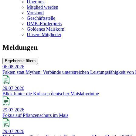
Über uns
Mitglied werden
Vorstand
Geschäftsstelle
DMK-Förderpreis
Goldenes Maiskorn
Unsere Mitglieder
Meldungen
Ergebnisse filtern
06.08.2026
Fakten statt Mythen: Verbände unterstreichen Leistungsfähigkeit von
29.07.2026
Blick hinter die Kulissen deutscher Maislabyrinthe
29.07.2026
Fokus auf Pflanzenschutz im Mais
29.07.2026