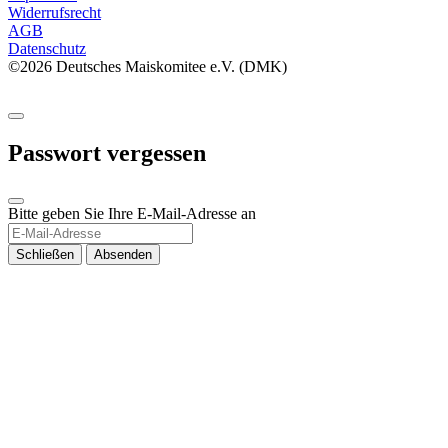
Widerrufsrecht
AGB
Datenschutz
©2026 Deutsches Maiskomitee e.V. (DMK)
Passwort vergessen
Bitte geben Sie Ihre E-Mail-Adresse an
Schließen
Absenden