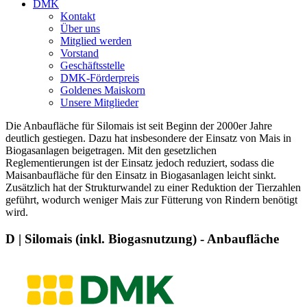
DMK
Kontakt
Über uns
Mitglied werden
Vorstand
Geschäftsstelle
DMK-Förderpreis
Goldenes Maiskorn
Unsere Mitglieder
Die Anbaufläche für Silomais ist seit Beginn der 2000er Jahre
deutlich gestiegen. Dazu hat insbesondere der Einsatz von Mais in
Biogasanlagen beigetragen. Mit den gesetzlichen
Reglementierungen ist der Einsatz jedoch reduziert, sodass die
Maisanbaufläche für den Einsatz in Biogasanlagen leicht sinkt.
Zusätzlich hat der Strukturwandel zu einer Reduktion der Tierzahlen
geführt, wodurch weniger Mais zur Fütterung von Rindern benötigt
wird.
D | Silomais (inkl. Biogasnutzung) - Anbaufläche