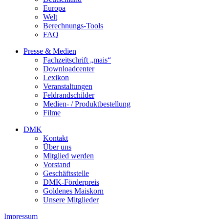
Europa
Welt
Berechnungs-Tools
FAQ
Presse & Medien
Fachzeitschrift „mais“
Downloadcenter
Lexikon
Veranstaltungen
Feldrandschilder
Medien- / Produktbestellung
Filme
DMK
Kontakt
Über uns
Mitglied werden
Vorstand
Geschäftsstelle
DMK-Förderpreis
Goldenes Maiskorn
Unsere Mitglieder
Impressum