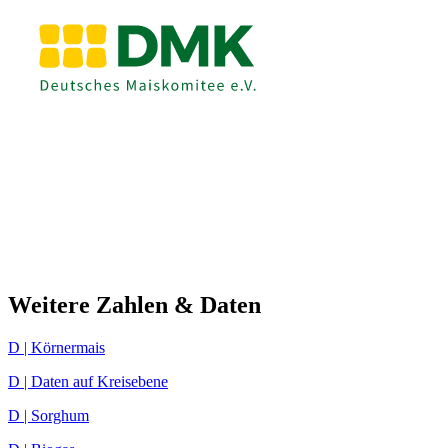
Weitere Zahlen & Daten
D | Körnermais
D | Daten auf Kreisebene
D | Sorghum